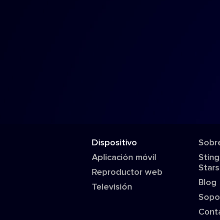
Dispositivo
Sobr
Aplicación móvil
Sting
Stars
Reproductor web
Blog
Televisión
Sopo
Cont