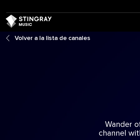
Volver a la lista de canales
Wander off
channel wit