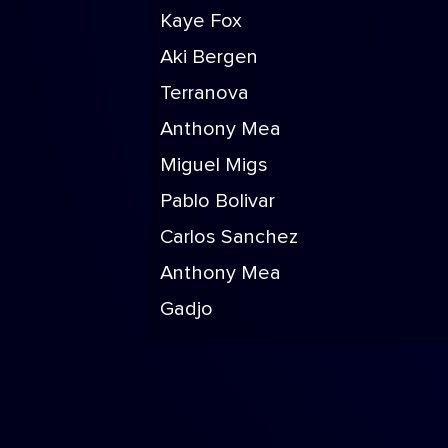
Kaye Fox
Aki Bergen
Terranova
Anthony Mea
Miguel Migs
Pablo Bolivar
Carlos Sanchez
Anthony Mea
Gadjo