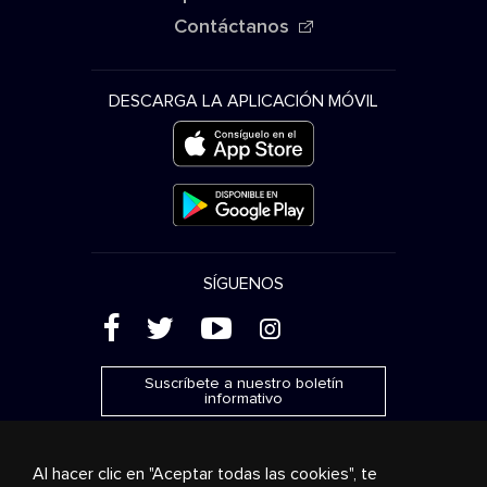
Contáctanos
DESCARGA LA APLICACIÓN MÓVIL
SÍGUENOS
(
'
+
&
Suscríbete a nuestro boletín
informativo
Al hacer clic en "Aceptar todas las cookies", te