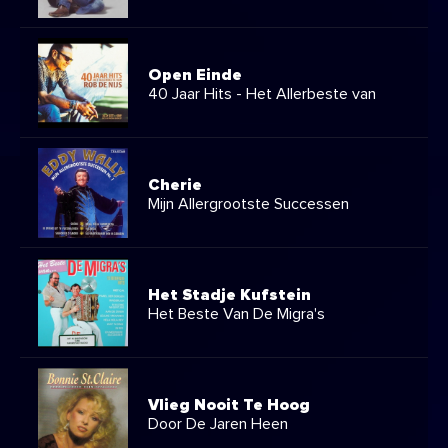
Open Einde
40 Jaar Hits - Het Allerbeste van
Cherie
Mijn Allergrootste Successen
Het Stadje Kufstein
Het Beste Van De Migra's
Vlieg Nooit Te Hoog
Door De Jaren Heen