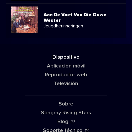
Aan De Voet Van Die Ouwe
Wester
Jeugdherinneringen
Dispositivo
Aplicación móvil
Reproductor web
Televisión
Sobre
Stingray Rising Stars
Blog
Soporte técnico