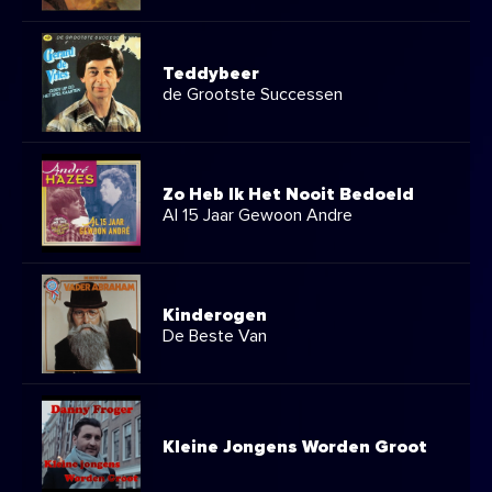
Teddybeer
de Grootste Successen
Zo Heb Ik Het Nooit Bedoeld
Al 15 Jaar Gewoon Andre
Kinderogen
De Beste Van
Kleine Jongens Worden Groot