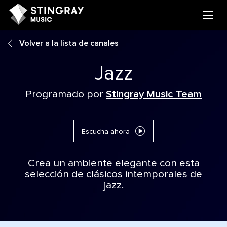
Volver a la lista de canales
Jazz
Programado por
Stingray Music Team
Escucha ahora
Crea un ambiente elegante con esta
selección de clásicos intemporales de
jazz.