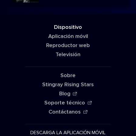
Dispositivo
Aplicación móvil
Reproductor web
Televisión
Sobre
Stingray Rising Stars
Blog
Soporte técnico
Contáctanos
DESCARGA LA APLICACIÓN MÓVIL