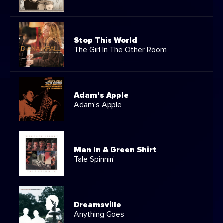
Stop This World
The Girl In The Other Room
Adam's Apple
Adam's Apple
Man In A Green Shirt
Tale Spinnin'
Dreamsville
Anything Goes