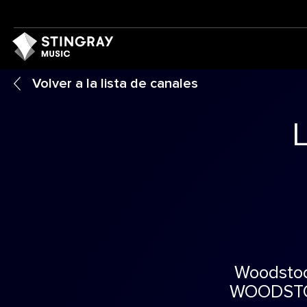
Volver a la lista de canales
Woodstoc
WOODSTOCK