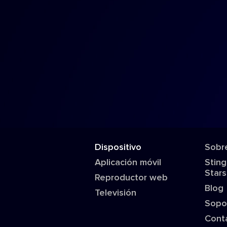
Dispositivo
Sobr
Aplicación móvil
Sting
Stars
Reproductor web
Blog
Televisión
Sopo
Cont