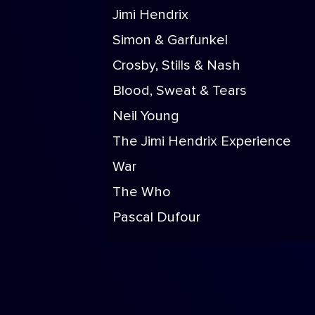
Jimi Hendrix
Simon & Garfunkel
Crosby, Stills & Nash
Blood, Sweat & Tears
Neil Young
The Jimi Hendrix Experience
War
The Who
Pascal Dufour