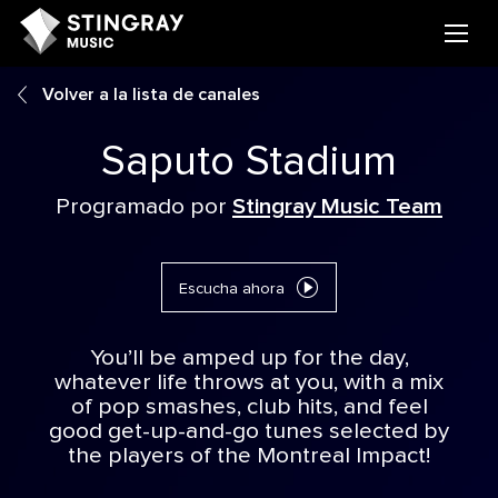
Volver a la lista de canales
Saputo Stadium
Programado por
Stingray Music Team
Escucha ahora
You’ll be amped up for the day,
whatever life throws at you, with a mix
of pop smashes, club hits, and feel
good get-up-and-go tunes selected by
the players of the Montreal Impact!