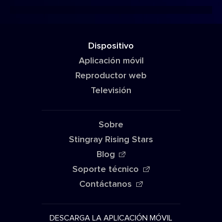
Dispositivo
Aplicación móvil
Reproductor web
Televisión
Sobre
Stingray Rising Stars
Blog
Soporte técnico
Contáctanos
DESCARGA LA APLICACIÓN MÓVIL