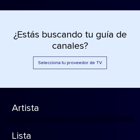
¿Estás buscando tu guía de
canales?
Selecciona tu proveedor de TV
Artista
Lista