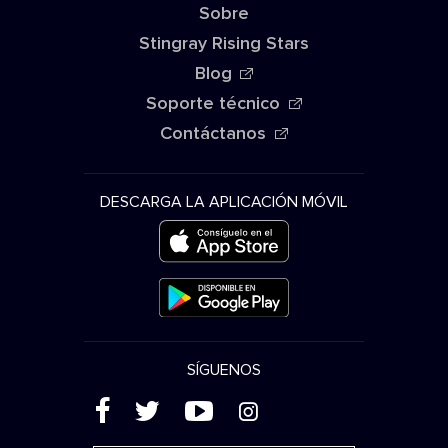
Sobre
Stingray Rising Stars
Blog
Soporte técnico
Contáctanos
DESCARGA LA APLICACIÓN MÓVIL
SÍGUENOS
(
'
+
&