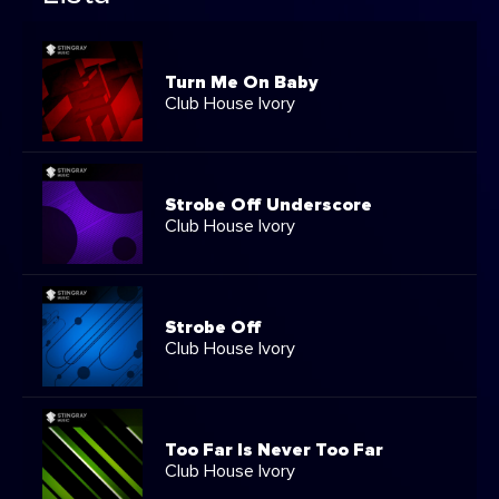
Turn Me On Baby
Club House Ivory
Strobe Off Underscore
Club House Ivory
Strobe Off
Club House Ivory
Too Far Is Never Too Far
Club House Ivory