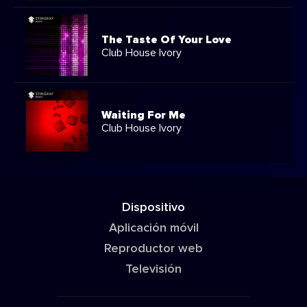
The Taste Of Your Love
Club House Ivory
Waiting For Me
Club House Ivory
Dispositivo
Aplicación móvil
Reproductor web
Televisión