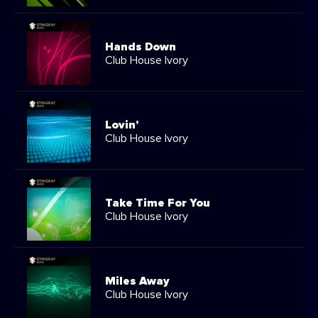
Hands Down
Club House Ivory
Lovin'
Club House Ivory
Take Time For You
Club House Ivory
Miles Away
Club House Ivory