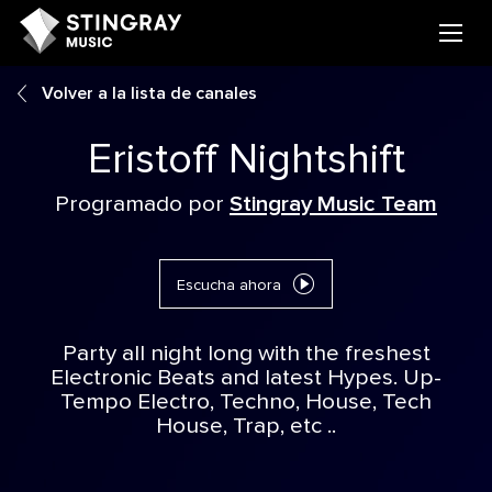
Volver a la lista de canales
Eristoff Nightshift
Programado por
Stingray Music Team
Escucha ahora
Party all night long with the freshest
Electronic Beats and latest Hypes. Up-
Tempo Electro, Techno, House, Tech
House, Trap, etc ..