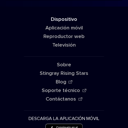
Dispositivo
Aplicación móvil
Reproductor web
Televisión
Sobre
Stingray Rising Stars
Blog
Soporte técnico
Contáctanos
DESCARGA LA APLICACIÓN MÓVIL