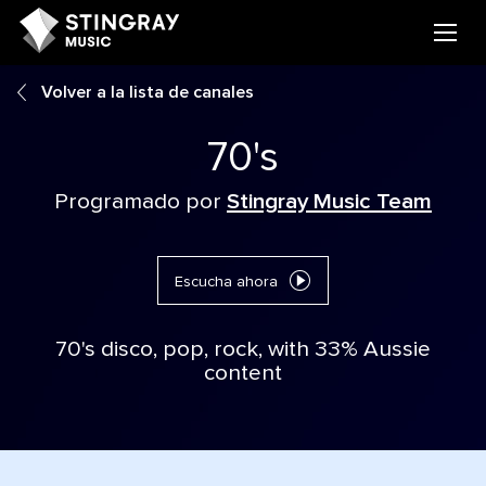
Volver a la lista de canales
70's
Programado por
Stingray Music Team
Escucha ahora
70's disco, pop, rock, with 33% Aussie
content