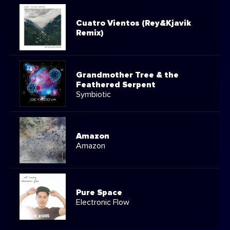
Cuatro Vientos (Rey&Kjavik
Remix)
Grandmother Tree & the
Feathered Serpent
Symbiotic
Amazon
Amazon
Pure Space
Electronic Flow