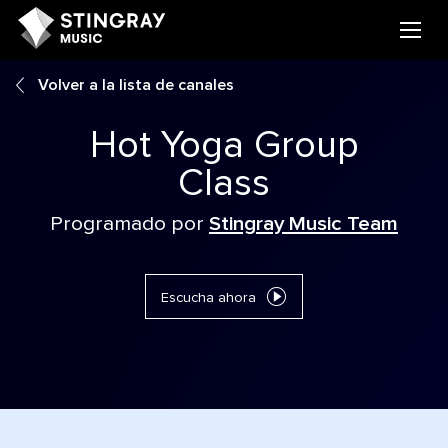
Volver a la lista de canales
Hot Yoga Group
Class
Programado por
Stingray Music Team
Escucha ahora