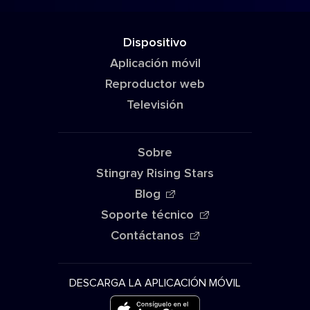
Dispositivo
Aplicación móvil
Reproductor web
Televisión
Sobre
Stingray Rising Stars
Blog
Soporte técnico
Contáctanos
DESCARGA LA APLICACIÓN MÓVIL