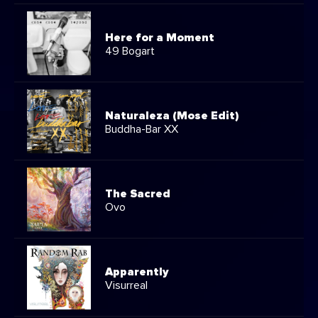
Here for a Moment
49 Bogart
Naturaleza (Mose Edit)
Buddha-Bar XX
The Sacred
Ovo
Apparently
Visurreal