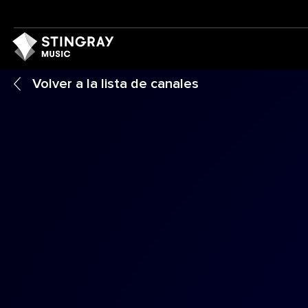
Volver a la lista de canales