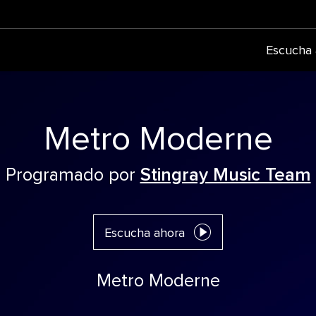
Escucha 
Metro Moderne
Programado por
Stingray Music Team
Escucha ahora
Metro Moderne