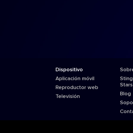
Dispositivo
Sobr
Aplicación móvil
Sting
Stars
Reproductor web
Blog
Televisión
Sopo
Cont