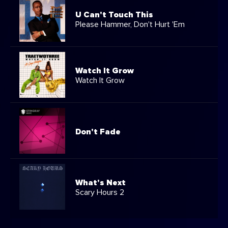
U Can't Touch This
Please Hammer, Don't Hurt 'Em
Watch It Grow
Watch It Grow
Don't Fade
What's Next
Scary Hours 2