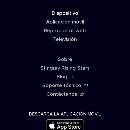
Dispositivo
Aplicación móvil
Reproductor web
Televisión
Sobre
Stingray Rising Stars
Blog
Soporte técnico
Contáctanos
DESCARGA LA APLICACIÓN MÓVIL