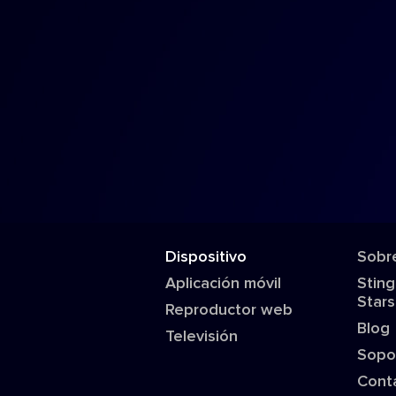
Dispositivo
Sobr
Aplicación móvil
Sting
Stars
Reproductor web
Blog
Televisión
Sopo
Cont