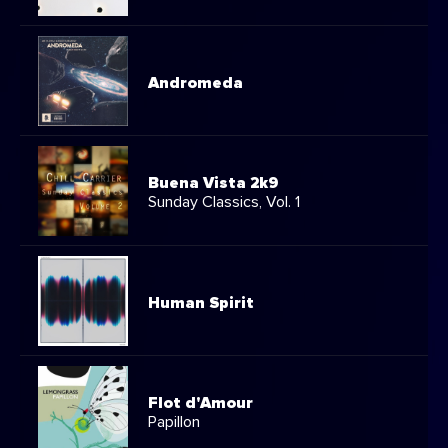
Andromeda
Buena Vista 2k9
Sunday Classics, Vol. 1
Human Spirit
Flot d'Amour
Papillon