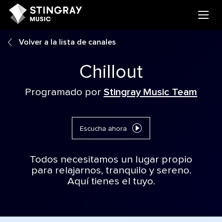
Volver a la lista de canales
Chillout
Programado por
Stingray Music Team
Escucha ahora
Todos necesitamos un lugar propio
para relajarnos, tranquilo y sereno.
Aquí tienes el tuyo.