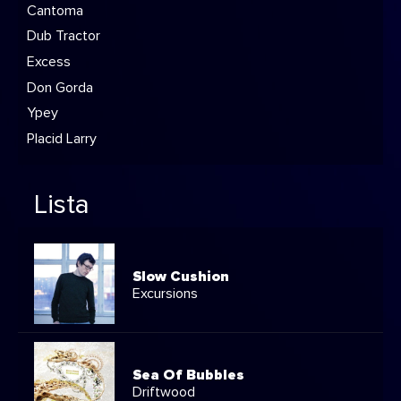
Cantoma
Dub Tractor
Excess
Don Gorda
Ypey
Placid Larry
Lista
Slow Cushion
Excursions
Sea Of Bubbles
Driftwood