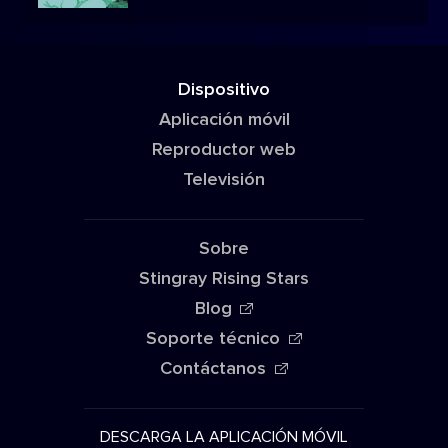
Dispositivo
Aplicación móvil
Reproductor web
Televisión
Sobre
Stingray Rising Stars
Blog
Soporte técnico
Contáctanos
DESCARGA LA APLICACIÓN MÓVIL