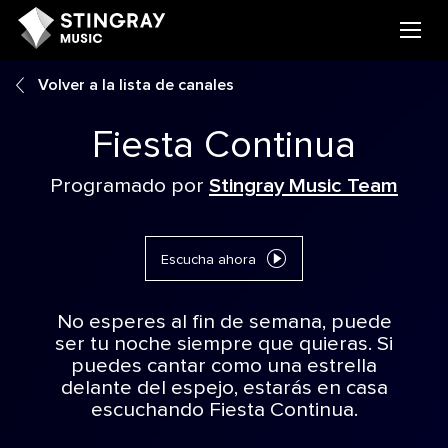
Volver a la lista de canales
Fiesta Continua
Programado por
Stingray Music Team
Escucha ahora
No esperes al fin de semana, puede
ser tu noche siempre que quieras. Si
puedes cantar como una estrella
delante del espejo, estarás en casa
escuchando Fiesta Continua.