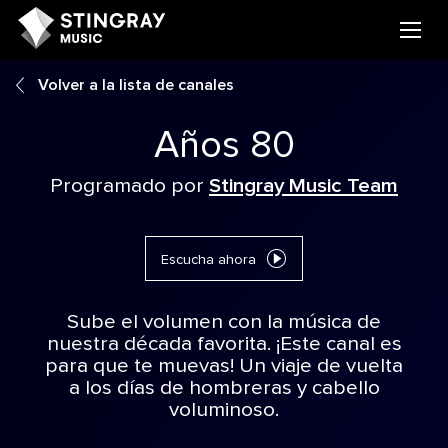
Volver a la lista de canales
Años 80
Programado por
Stingray Music Team
Escucha ahora
Sube el volumen con la música de
nuestra década favorita. ¡Este canal es
para que te muevas! Un viaje de vuelta
a los días de hombreras y cabello
voluminoso.