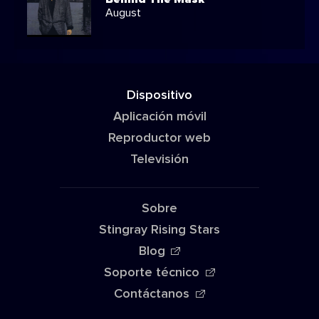
August
Dispositivo
Aplicación móvil
Reproductor web
Televisión
Sobre
Stingray Rising Stars
Blog
Soporte técnico
Contáctanos