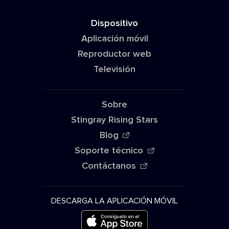
Dispositivo
Aplicación móvil
Reproductor web
Televisión
Sobre
Stingray Rising Stars
Blog
Soporte técnico
Contáctanos
DESCARGA LA APLICACIÓN MÓVIL