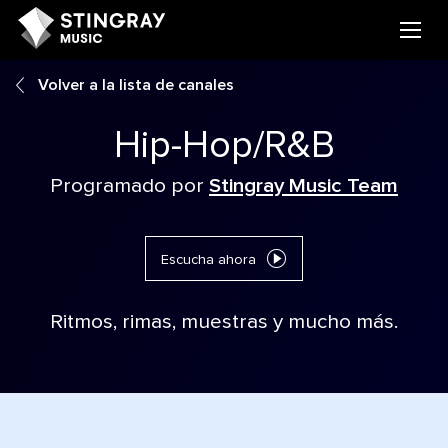
Volver a la lista de canales
Hip-Hop/R&B
Programado por
Stingray Music Team
Escucha ahora
Ritmos, rimas, muestras y mucho más.