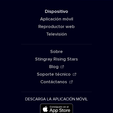
Dispositivo
Aplicación móvil
Reproductor web
Televisión
Sobre
Stingray Rising Stars
Blog
Soporte técnico
Contáctanos
DESCARGA LA APLICACIÓN MÓVIL