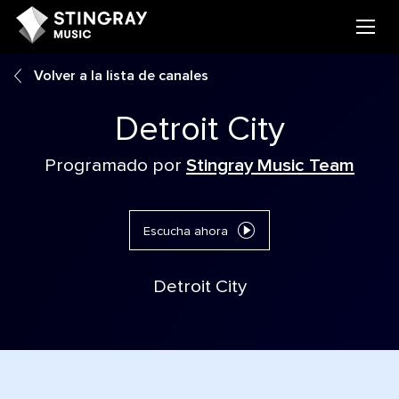
Volver a la lista de canales
Detroit City
Programado por
Stingray Music Team
Escucha ahora
Detroit City