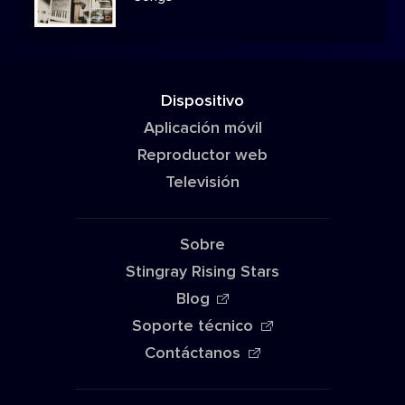
Dispositivo
Aplicación móvil
Reproductor web
Televisión
Sobre
Stingray Rising Stars
Blog
Soporte técnico
Contáctanos