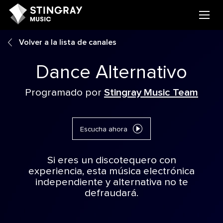
Volver a la lista de canales
Dance Alternativo
Programado por
Stingray Music Team
Escucha ahora
Si eres un discotequero con
experiencia, esta música electrónica
independiente y alternativa no te
defraudará.