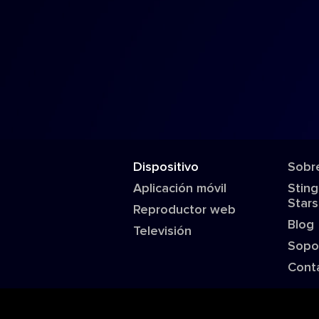
Dispositivo
Sobr
Aplicación móvil
Sting
Stars
Reproductor web
Blog
Televisión
Sopo
Cont