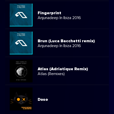
Fingerprint
Anjunadeep In Ibiza 2016
Brun (Luca Bacchetti remix)
Anjunadeep In Ibiza 2016
Atlas (Adriatique Remix)
Atlas (Remixes)
Doso