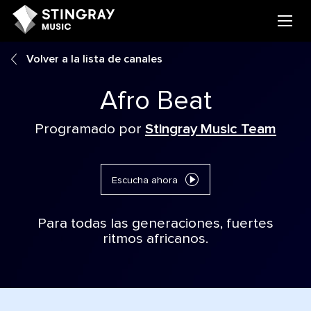
Volver a la lista de canales
Afro Beat
Programado por
Stingray Music Team
Escucha ahora
Para todas las generaciones, fuertes
ritmos africanos.