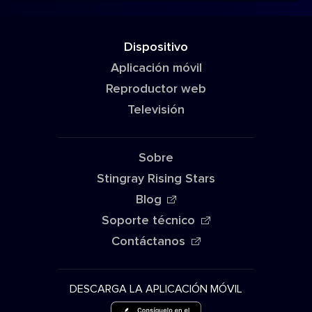
Dispositivo
Aplicación móvil
Reproductor web
Televisión
Sobre
Stingray Rising Stars
Blog
Soporte técnico
Contáctanos
DESCARGA LA APLICACIÓN MÓVIL