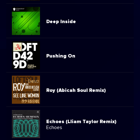
Deep Inside
Pushing On
Roy (Abicah Soul Remix)
Echoes (Lliam Taylor Remix)
Echoes