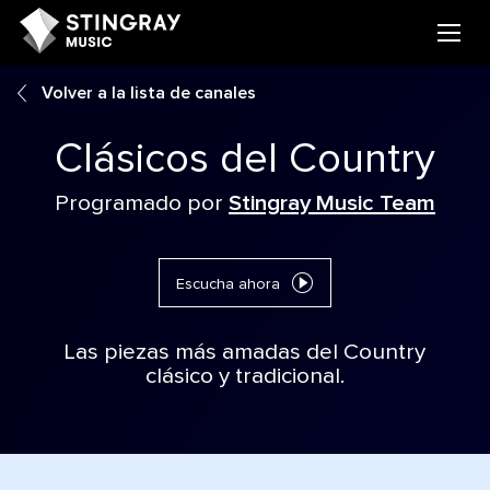
Volver a la lista de canales
Clásicos del Country
Programado por
Stingray Music Team
Escucha ahora
Las piezas más amadas del Country
clásico y tradicional.