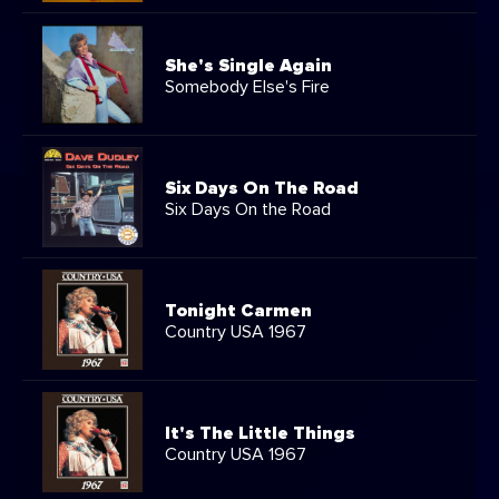
She's Single Again
Somebody Else's Fire
Six Days On The Road
Six Days On the Road
Tonight Carmen
Country USA 1967
It's The Little Things
Country USA 1967