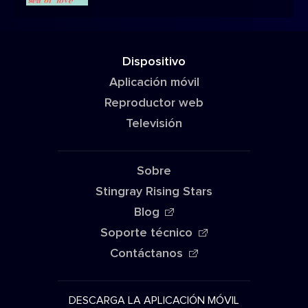
Dispositivo
Aplicación móvil
Reproductor web
Televisión
Sobre
Stingray Rising Stars
Blog
Soporte técnico
Contáctanos
DESCARGA LA APLICACIÓN MÓVIL