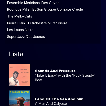
Ensemble Meridional Des Cayes
Rodrigue Milien Et Son Groupe Combite Creole
The Mello-Cats
Pierre Blain Et Orchestre Murat Pierre
Les Loups Noirs
Super Jazz Des Jeunes
Lista
Sounds And Pressure
"Take It Easy" with the "Rock Steady"
Beat
Land Of The Sea And Sun
A Man And Calypso