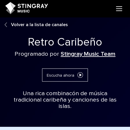
Volver a la lista de canales
Retro Caribeño
Programado por
Stingray Music Team
Escucha ahora
Una rica combinacón de música
tradicional caribeña y canciones de las
islas.