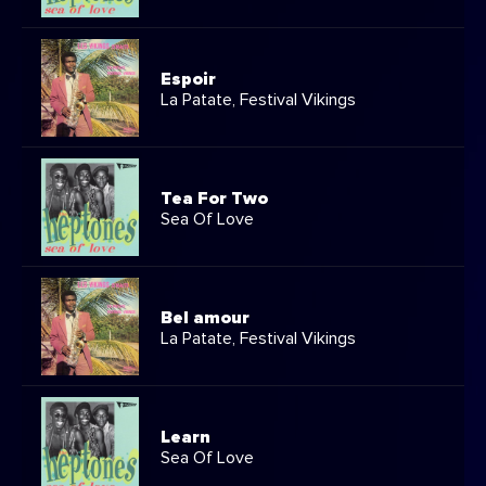
Espoir
La Patate, Festival Vikings
Tea For Two
Sea Of Love
Bel amour
La Patate, Festival Vikings
Learn
Sea Of Love