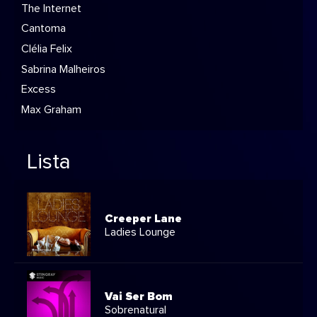
The Internet
Cantoma
Clélia Felix
Sabrina Malheiros
Excess
Max Graham
Lista
Creeper Lane
Ladies Lounge
Vai Ser Bom
Sobrenatural