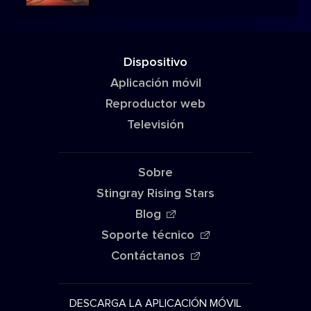
Dispositivo
Aplicación móvil
Reproductor web
Televisión
Sobre
Stingray Rising Stars
Blog
Soporte técnico
Contáctanos
DESCARGA LA APLICACIÓN MÓVIL