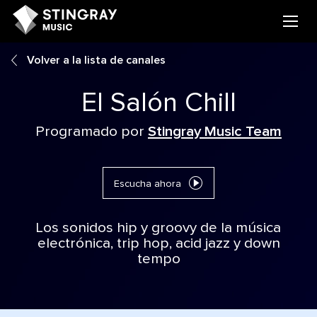
Volver a la lista de canales
El Salón Chill
Programado por
Stingray Music Team
Escucha ahora
Los sonidos hip y groovy de la música
electrónica, trip hop, acid jazz y down
tempo