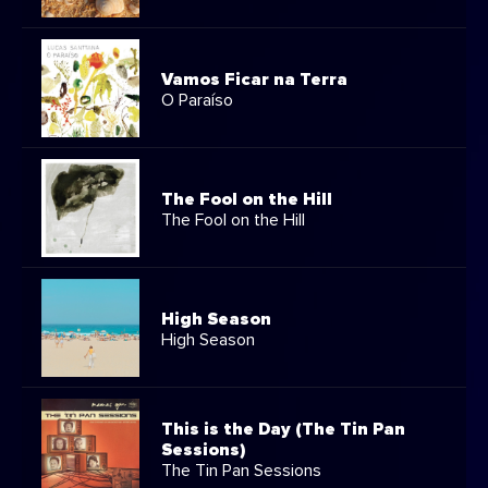
Vamos Ficar na Terra
O Paraíso
The Fool on the Hill
The Fool on the Hill
High Season
High Season
This is the Day (The Tin Pan
Sessions)
The Tin Pan Sessions