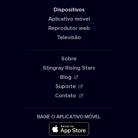
Dispositivos
Aplicativo móvel
Reprodutor web
Televisão
Sobre
Stingray Rising Stars
Blog
Suporte
Contato
BAIXE O APLICATIVO MÓVEL