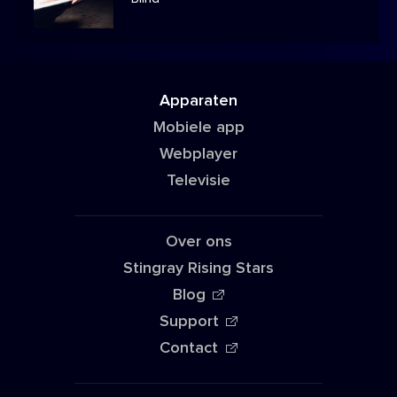
Apparaten
Mobiele app
Webplayer
Televisie
Over ons
Stingray Rising Stars
Blog
Support
Contact