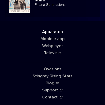
Stars
Future Generations
Apparaten
Mobiele app
Webplayer
Televisie
Over ons
Stingray Rising Stars
Blog
Support
Contact