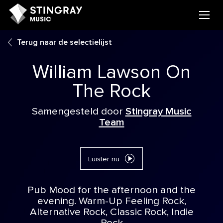
Terug naar de selectielijst
William Lawson On
The Rock
Samengesteld door
Stingray Music
Team
Luister nu
Pub Mood for the afternoon and the
evening. Warm-Up Feeling Rock,
Alternative Rock, Classic Rock, Indie