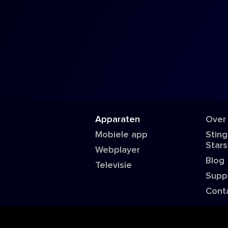
Apparaten
Over
Mobiele app
Sting
Stars
Webplayer
Blog
Televisie
Supp
Cont