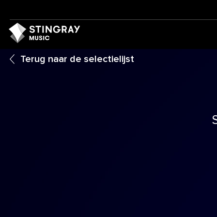
Terug naar de selectielijst