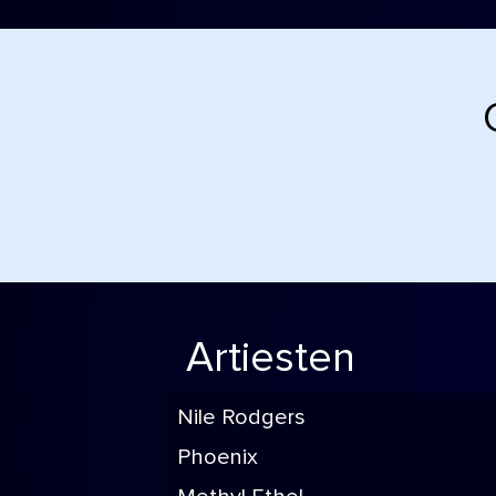
Artiesten
Nile Rodgers
Phoenix