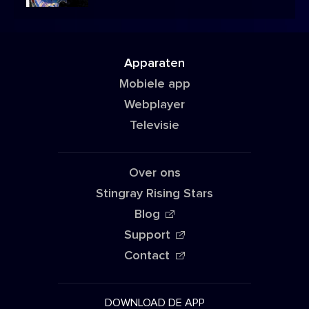
Apparaten
Mobiele app
Webplayer
Televisie
Over ons
Stingray Rising Stars
Blog
Support
Contact
DOWNLOAD DE APP