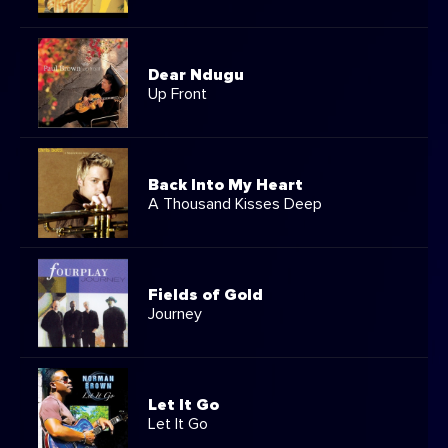
Dear Ndugu
Up Front
Back Into My Heart
A Thousand Kisses Deep
Fields of Gold
Journey
Let It Go
Let It Go