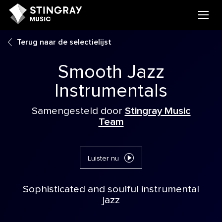
Terug naar de selectielijst
Smooth Jazz
Instrumentals
Samengesteld door
Stingray Music
Team
Luister nu
Sophisticated and soulful instrumental
jazz