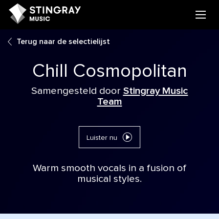
Terug naar de selectielijst
Chill Cosmopolitan
Samengesteld door
Stingray Music
Team
Luister nu
Warm smooth vocals in a fusion of
musical styles.