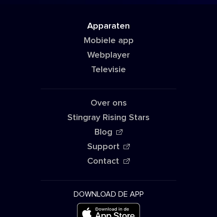
Apparaten
Mobiele app
Webplayer
Televisie
Over ons
Stingray Rising Stars
Blog
Support
Contact
DOWNLOAD DE APP