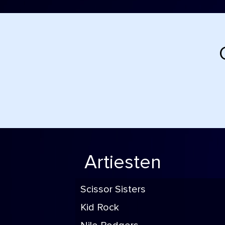
Artiesten
Scissor Sisters
Kid Rock