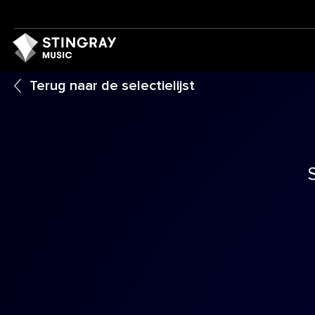
Terug naar de selectielijst