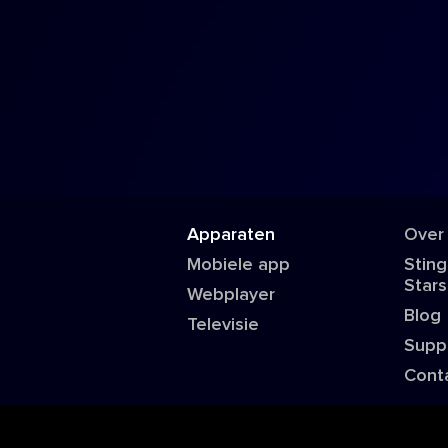
Apparaten
Over
Mobiele app
Sting
Stars
Webplayer
Blog
Televisie
Supp
Cont