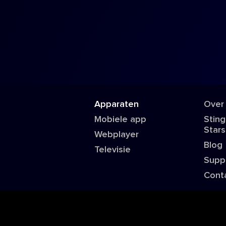
Apparaten
Over
Mobiele app
Sting
Stars
Webplayer
Blog
Televisie
Supp
Cont