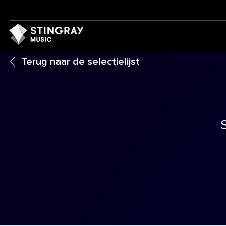
Terug naar de selectielijst