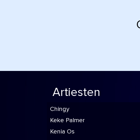
Artiesten
Chingy
Keke Palmer
Kenia Os