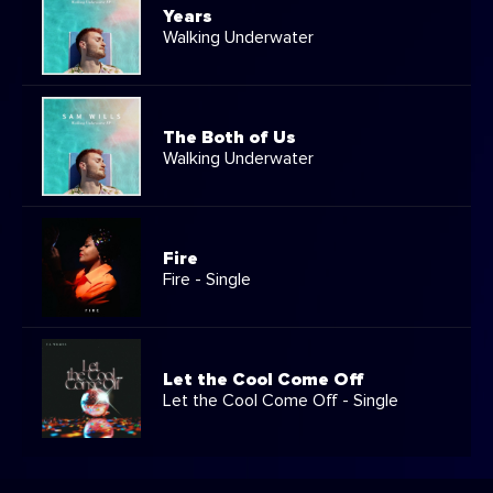
Years
Walking Underwater
The Both of Us
Walking Underwater
Fire
Fire - Single
Let the Cool Come Off
Let the Cool Come Off - Single