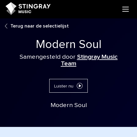
Terug naar de selectielijst
Modern Soul
Samengesteld door
Stingray Music
Team
Luister nu
Modern Soul