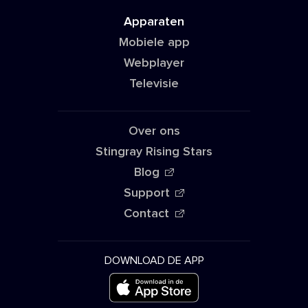
Apparaten
Mobiele app
Webplayer
Televisie
Over ons
Stingray Rising Stars
Blog
Support
Contact
DOWNLOAD DE APP