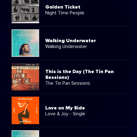
Golden Ticket
Night Time People
Walking Underwater
Walking Underwater
This is the Day (The Tin Pan
Sessions)
The Tin Pan Sessions
Love on My Side
Love & Joy - Single