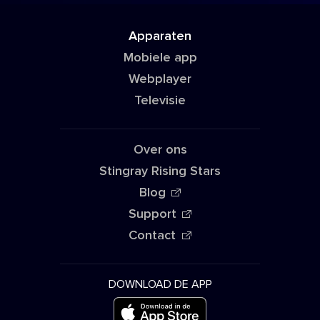
Apparaten
Mobiele app
Webplayer
Televisie
Over ons
Stingray Rising Stars
Blog
Support
Contact
DOWNLOAD DE APP