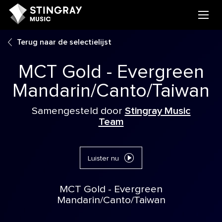
Terug naar de selectielijst
MCT Gold - Evergreen
Mandarin/Canto/Taiwan
Samengesteld door
Stingray Music
Team
Luister nu
MCT Gold - Evergreen
Mandarin/Canto/Taiwan