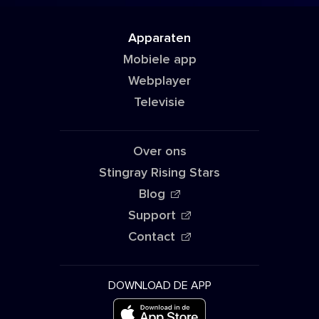
Apparaten
Mobiele app
Webplayer
Televisie
Over ons
Stingray Rising Stars
Blog
Support
Contact
DOWNLOAD DE APP