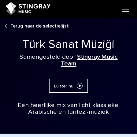
Terug naar de selectielijst
Türk Sanat Müziği
Samengesteld door
Stingray Music
Team
Luister nu
Een heerlijke mix van licht klassieke,
Arabische en fantezi-muziek