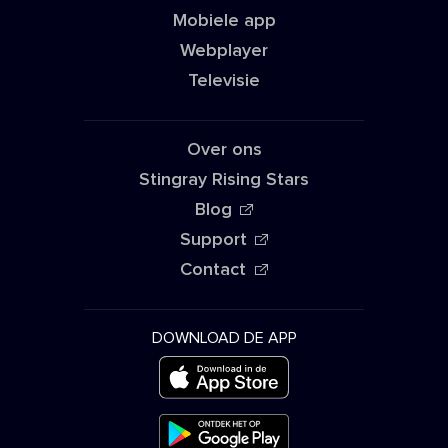
Mobiele app
Webplayer
Televisie
Over ons
Stingray Rising Stars
Blog
Support
Contact
DOWNLOAD DE APP