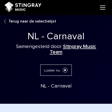
Terug naar de selectielijst
NL - Carnaval
Samengesteld door
Stingray Music
Team
Luister nu
NL - Carnaval