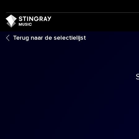
Terug naar de selectielijst