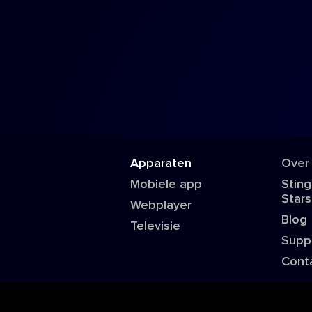
Apparaten
Over
Mobiele app
Sting
Stars
Webplayer
Blog
Televisie
Supp
Cont