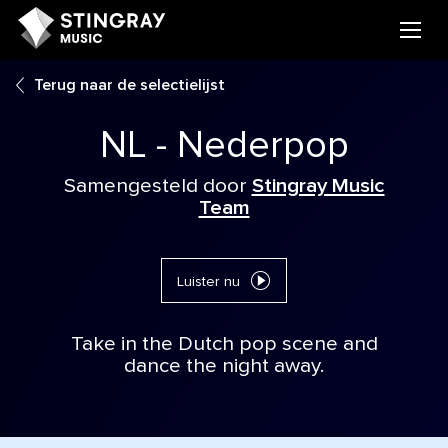
Terug naar de selectielijst
NL - Nederpop
Samengesteld door
Stingray Music
Team
Luister nu
Take in the Dutch pop scene and
dance the night away.