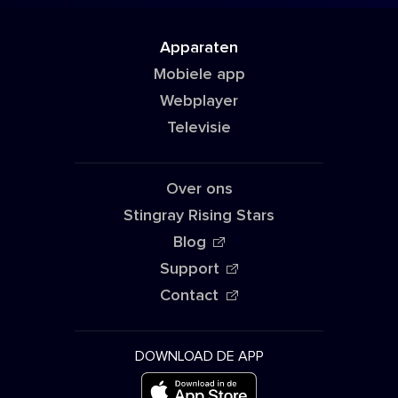
Apparaten
Mobiele app
Webplayer
Televisie
Over ons
Stingray Rising Stars
Blog
Support
Contact
DOWNLOAD DE APP