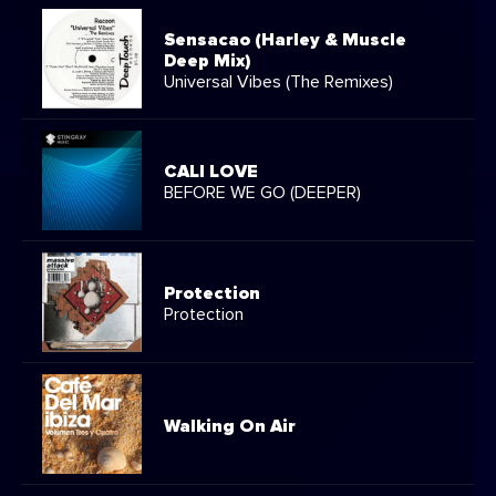
Sensacao (Harley & Muscle
Deep Mix)
Universal Vibes (The Remixes)
CALI LOVE
BEFORE WE GO (DEEPER)
Protection
Protection
Walking On Air