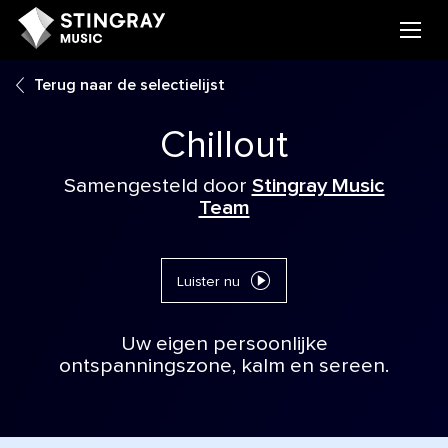
Terug naar de selectielijst
Chillout
Samengesteld door
Stingray Music
Team
Luister nu
Uw eigen persoonlijke
ontspanningszone, kalm en sereen.