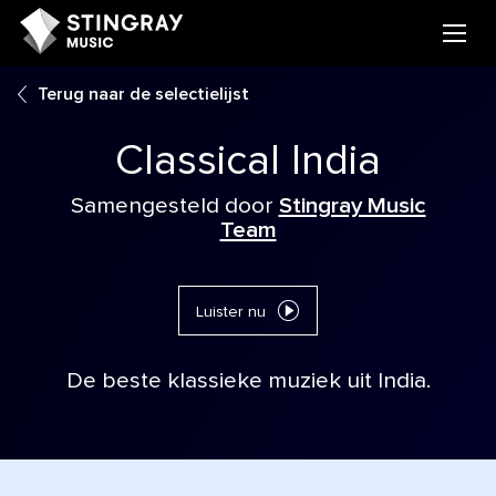
Terug naar de selectielijst
Classical India
Samengesteld door
Stingray Music
Team
Luister nu
De beste klassieke muziek uit India.