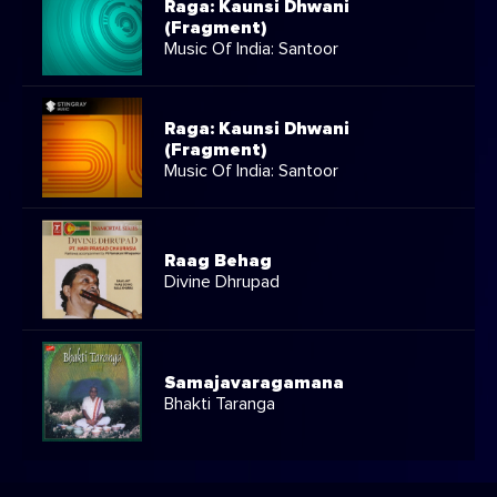
Raga: Kaunsi Dhwani
(Fragment)
Music Of India: Santoor
Raga: Kaunsi Dhwani
(Fragment)
Music Of India: Santoor
Raag Behag
Divine Dhrupad
Samajavaragamana
Bhakti Taranga