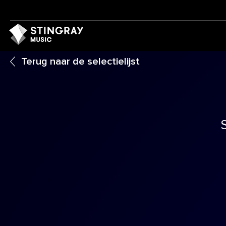
Terug naar de selectielijst