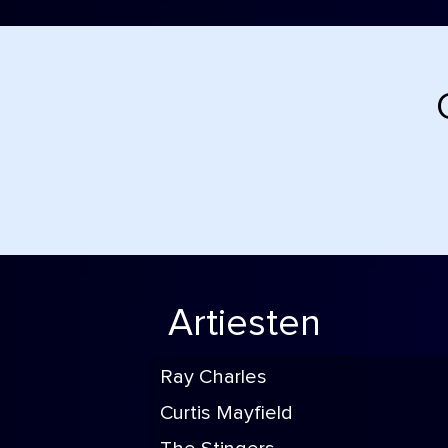
Artiesten
Ray Charles
Curtis Mayfield