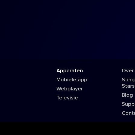
Apparaten
Over
Mobiele app
Sting
Stars
Webplayer
Blog
Televisie
Supp
Cont