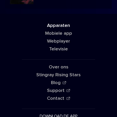
Apparaten
Mobiele app
Webplayer
Televisie
Over ons
Stingray Rising Stars
Blog
Support
Contact
DOWNLOAD DE APP