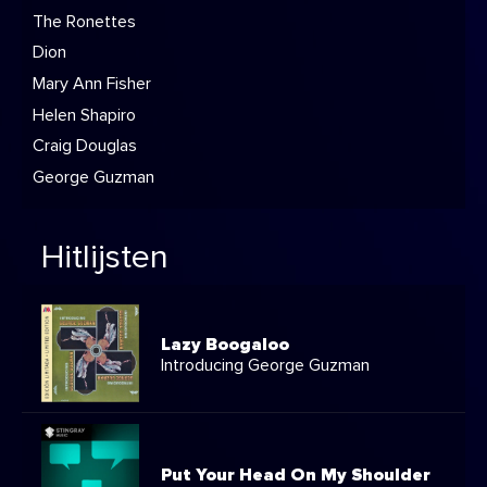
The Ronettes
Dion
Mary Ann Fisher
Helen Shapiro
Craig Douglas
George Guzman
Hitlijsten
Lazy Boogaloo
Introducing George Guzman
Put Your Head On My Shoulder