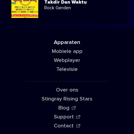
Takdir Dan Waktu
Rock Gerden
Apparaten
Mobiele app
Webplayer
Televisie
Over ons
Stingray Rising Stars
Blog
Support
Contact