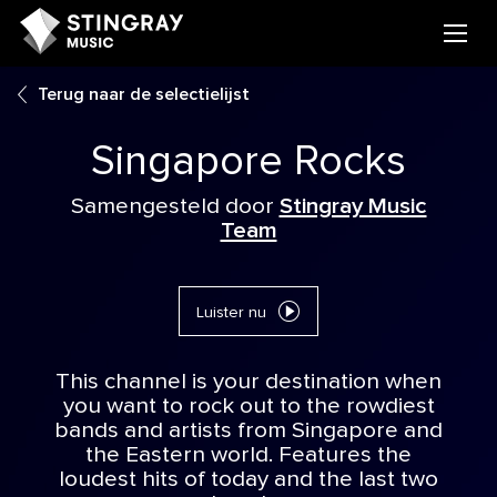
Terug naar de selectielijst
Singapore Rocks
Samengesteld door
Stingray Music
Team
Luister nu
This channel is your destination when
you want to rock out to the rowdiest
bands and artists from Singapore and
the Eastern world. Features the
loudest hits of today and the last two