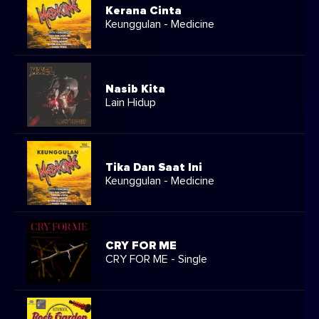
Kerana Cinta
Keunggulan - Medicine
Nasib Kita
Lain Hidup
Tika Dan Saat Ini
Keunggulan - Medicine
CRY FOR ME
CRY FOR ME - Single