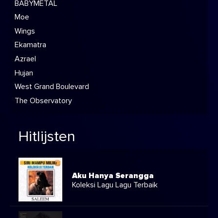
BABYMETAL
Moe
Wings
Ekamatra
Azrael
Hujan
West Grand Boulevard
The Observatory
Hitlijsten
Aku Hanya Serangga
Koleksi Lagu Lagu Terbaik