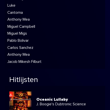
Luke
Cantoma
Anthony Mea
Miguel Campbell
Miguel Migs
Pablo Bolivar
Carlos Sanchez
Anthony Mea
Jacob Mikesh Filburt
Hitlijsten
Oceanic Lullaby
J. Boogie's Dubtronic Science