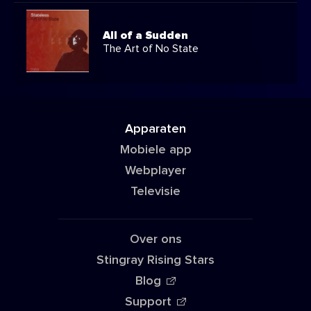
All of a Sudden
The Art of No State
Apparaten
Mobiele app
Webplayer
Televisie
Over ons
Stingray Rising Stars
Blog
Support