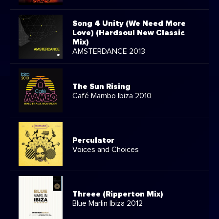
Song 4 Unity (We Need More
Love) (Hardsoul New Classic
Mix)
AMSTERDANCE 2013
The Sun Rising
Café Mambo Ibiza 2010
Perculator
Voices and Choices
Threee (Ripperton Mix)
Blue Marlin Ibiza 2012