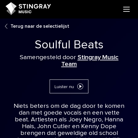
Terug naar de selectielijst
Soulful Beats
Samengesteld door
Stingray Music
Team
Luister nu
Niets beters om de dag door te komen
dan met goede vocals en een vette
beat. Artiesten als Joey Negro, Hanna
Hais, John Cutler en Kenny Dope
brengen dat geweldige old school