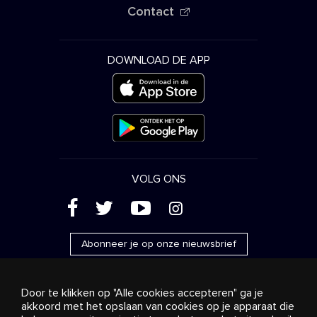
Contact
DOWNLOAD DE APP
VOLG ONS
(
'
+
&
Abonneer je op onze nieuwsbrief
Door te klikken op "Alle cookies accepteren" ga je
akkoord met het opslaan van cookies op je apparaat die