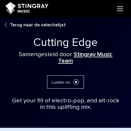
Terug naar de selectielijst
Cutting Edge
Samengesteld door
Stingray Music
Team
Luister nu
Get your fill of electro-pop, and alt-rock
in this uplifting mix.