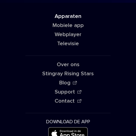
Apparaten
Mobiele app
Webplayer
Televisie
Over ons
Stingray Rising Stars
Blog
Support
Contact
DOWNLOAD DE APP