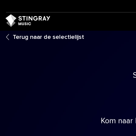
Terug naar de selectielijst
Kom naar 