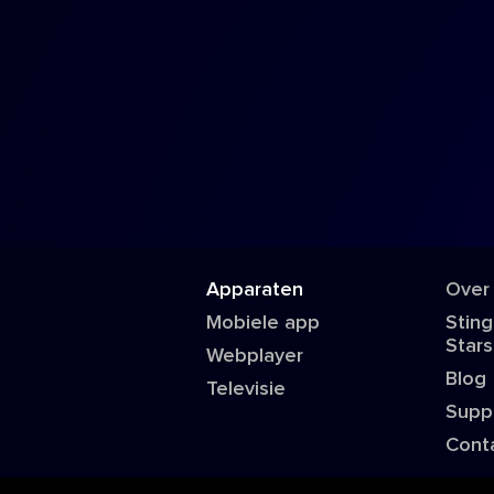
Apparaten
Over
Mobiele app
Sting
Stars
Webplayer
Blog
Televisie
Supp
Cont