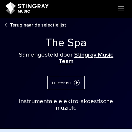
Terug naar de selectielijst
The Spa
Samengesteld door
Stingray Music
Team
Luister nu
Instrumentale elektro-akoestische
muziek.