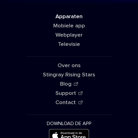
Apparaten
Mobiele app
Webplayer
Televisie
Over ons
Stingray Rising Stars
Blog
Support
Contact
DOWNLOAD DE APP