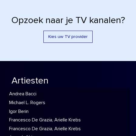
Opzoek naar je TV kanalen?
Kies uw TV provider
Artiesten
Andrea Bacci
Michael L. Rogers
Igor Berin
Francesco De Grazia, Arielle Krebs
Francesco De Grazia, Arielle Krebs