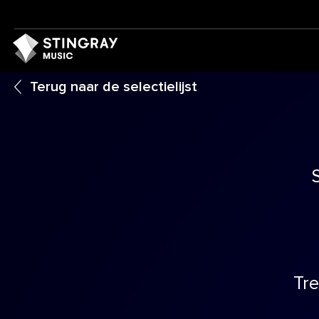
Terug naar de selectielijst
Tre