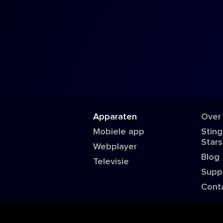
Apparaten
Over
Mobiele app
Sting
Stars
Webplayer
Blog
Televisie
Supp
Cont