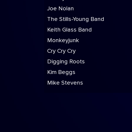
Joe Nolan
The Stills-Young Band
Keith Glass Band
Monkeyjunk
Cry Cry Cry
Digging Roots
Kim Beggs
Mike Stevens