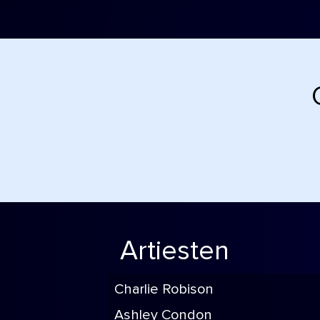
Artiesten
Charlie Robison
Ashley Condon