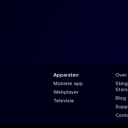
Apparaten
Over
Mobiele app
Sting
Stars
Webplayer
Blog
Televisie
Supp
Cont