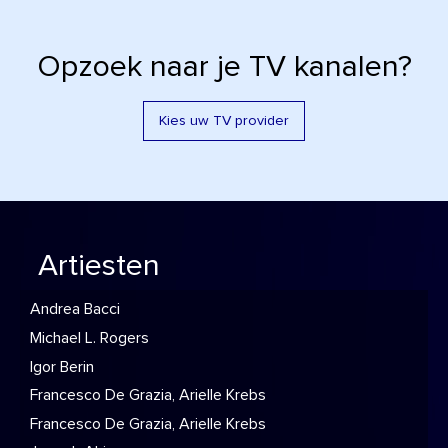
Opzoek naar je TV kanalen?
Kies uw TV provider
Artiesten
Andrea Bacci
Michael L. Rogers
Igor Berin
Francesco De Grazia, Arielle Krebs
Francesco De Grazia, Arielle Krebs