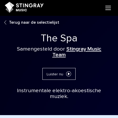
Terug naar de selectielijst
The Spa
Samengesteld door
Stingray Music
Team
Luister nu
Instrumentale elektro-akoestische
muziek.