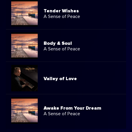
Tender Wishes
A Sense of Peace
Body & Soul
A Sense of Peace
Valley of Love
Awake From Your Dream
A Sense of Peace