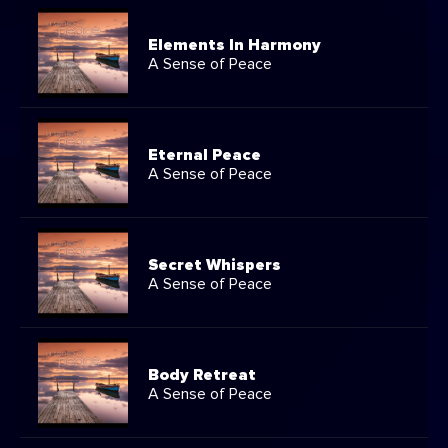
Elements In Harmony
A Sense of Peace
Eternal Peace
A Sense of Peace
Secret Whispers
A Sense of Peace
Body Retreat
A Sense of Peace