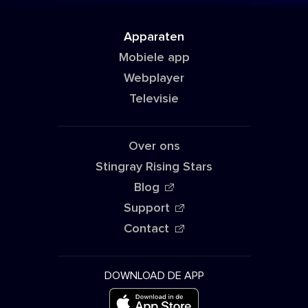
Apparaten
Mobiele app
Webplayer
Televisie
Over ons
Stingray Rising Stars
Blog
Support
Contact
DOWNLOAD DE APP