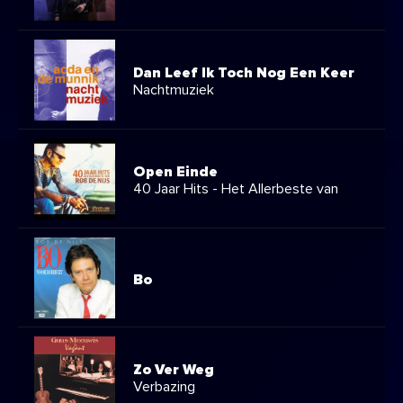
Dan Leef Ik Toch Nog Een Keer
Nachtmuziek
Open Einde
40 Jaar Hits - Het Allerbeste van
Bo
Zo Ver Weg
Verbazing