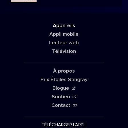
Appareils
Appli mobile
Lecteur web
Télévision
À propos
Prix Étoiles Stingray
Blogue
Soutien
Contact
TÉLÉCHARGER L'APPLI