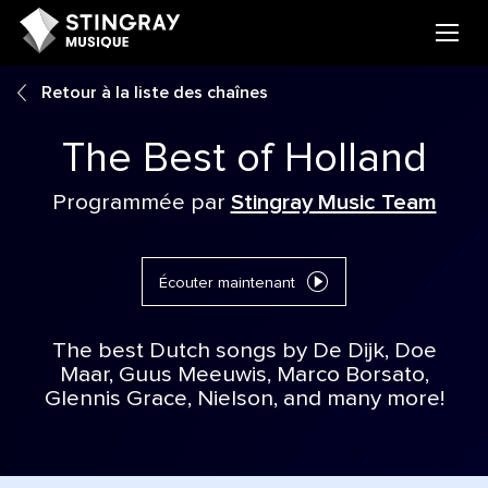
Retour à la liste des chaînes
The Best of Holland
Programmée par
Stingray Music Team
Écouter maintenant
The best Dutch songs by De Dijk, Doe
Maar, Guus Meeuwis, Marco Borsato,
Glennis Grace, Nielson, and many more!