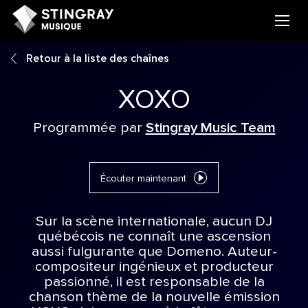
Retour à la liste des chaînes
XOXO
Programmée par
Stingray Music Team
Écouter maintenant
Sur la scène internationale, aucun DJ
québécois ne connaît une ascension
aussi fulgurante que Domeno. Auteur-
compositeur ingénieux et producteur
passionné, il est responsable de la
chanson thème de la nouvelle émission