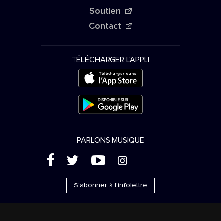
Soutien
Contact
TÉLÉCHARGER L'APPLI
PARLONS MUSIQUE
(
'
+
&
S'abonner à l'infolettre