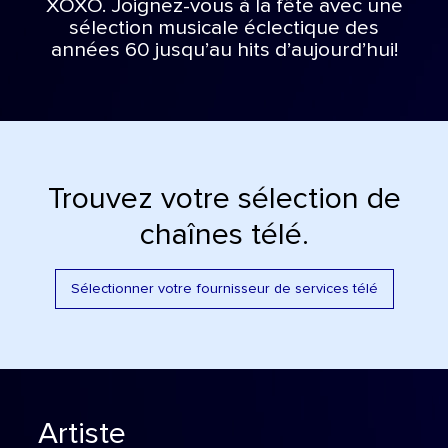
XOXO. Joignez-vous à la fête avec une
sélection musicale éclectique des
années 60 jusqu’au hits d’aujourd’hui!
Trouvez votre sélection de
chaînes télé.
Sélectionner votre fournisseur de services télé
Artiste